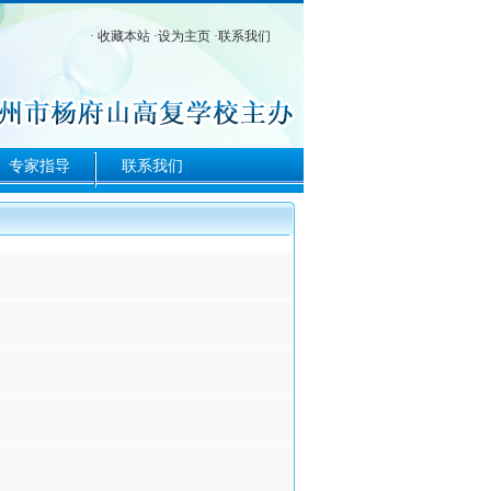
·
收藏本站
·
设为主页
·
联系我们
专家指导
联系我们