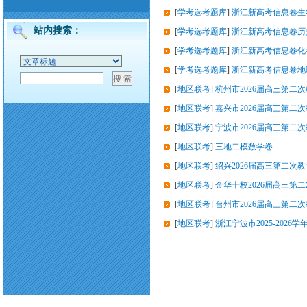
[
学考选考题库
]
浙江新高考信息卷生
站内搜索：
[
学考选考题库
]
浙江新高考信息卷历
[
学考选考题库
]
浙江新高考信息卷化
[
学考选考题库
]
浙江新高考信息卷地
[
地区联考
]
杭州市2026届高三第二
[
地区联考
]
嘉兴市2026届高三第二
[
地区联考
]
宁波市2026届高三第二
[
地区联考
]
三地二模数学卷
[
地区联考
]
绍兴2026届高三第二次
[
地区联考
]
金华十校2026届高三第
[
地区联考
]
台州市2026届高三第二
[
地区联考
]
浙江宁波市2025-20