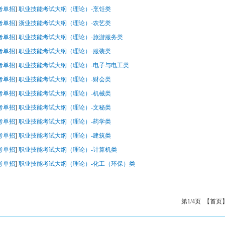
考单招
]
职业技能考试大纲（理论）-烹饪类
考单招
]
浙业技能考试大纲（理论）-农艺类
考单招
]
职业技能考试大纲（理论）-旅游服务类
考单招
]
职业技能考试大纲（理论）-服装类
考单招
]
职业技能考试大纲（理论）-电子与电工类
考单招
]
职业技能考试大纲（理论）-财会类
考单招
]
职业技能考试大纲（理论）-机械类
考单招
]
职业技能考试大纲（理论）-文秘类
考单招
]
职业技能考试大纲（理论）-药学类
考单招
]
职业技能考试大纲（理论）-建筑类
考单招
]
职业技能考试大纲（理论）-计算机类
考单招
]
职业技能考试大纲（理论）-化工（环保）类
第1/4页 【首