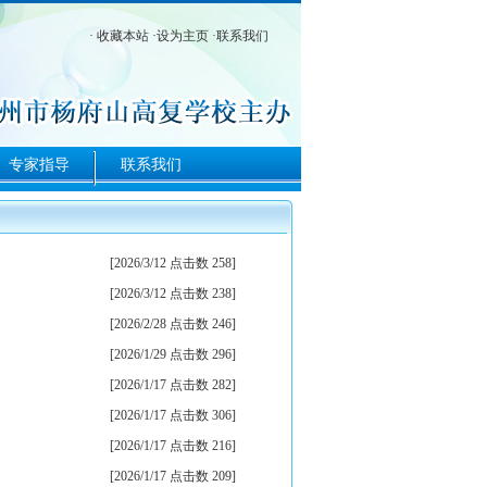
·
收藏本站
·
设为主页
·
联系我们
专家指导
联系我们
[2026/3/12 点击数 258]
[2026/3/12 点击数 238]
[2026/2/28 点击数 246]
[2026/1/29 点击数 296]
[2026/1/17 点击数 282]
[2026/1/17 点击数 306]
[2026/1/17 点击数 216]
[2026/1/17 点击数 209]