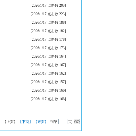
[2026/1/17 点击数 203]
[2026/1/17 点击数 223]
[2026/1/17 点击数 188]
[2026/1/17 点击数 182]
[2026/1/17 点击数 178]
[2026/1/17 点击数 173]
[2026/1/17 点击数 164]
[2026/1/17 点击数 167]
[2026/1/17 点击数 162]
[2026/1/17 点击数 157]
[2026/1/17 点击数 166]
[2026/1/17 点击数 168]
页】 【上页】
【下页】
【末页】
到第
页