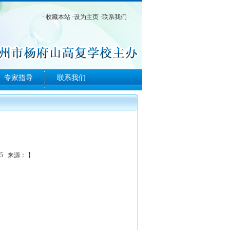
·
收藏本站
·
设为主页
·
联系我们
专家指导
联系我们
:35 来源： 】