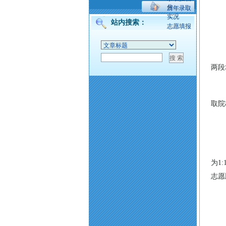
分
历年录取
实况
站内搜索：
志愿填报
两段
取院
为1
志愿