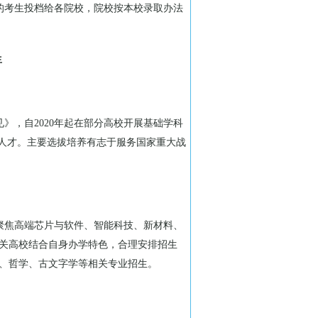
的考生投档给各院校，院校按本校录取办法
生
》，自2020年起在部分高校开展基础学科
备人才。主要选拔培养有志于服务国家重大战
聚焦高端芯片与软件、智能科技、新材料、
关高校结合自身办学特色，合理安排招生
、哲学、古文字学等相关专业招生。