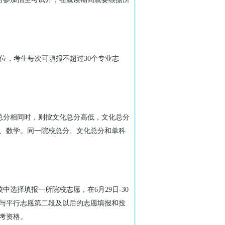
位，考生每次可填报不超过30个专业志
总分相同时，则按文化总分高低，文化总分
、数学。同一院校总分、文化总分和单科
选择填报一所院校志愿，在6月29日-30
与平行志愿第二段及以后的志愿填报和投
考资格。