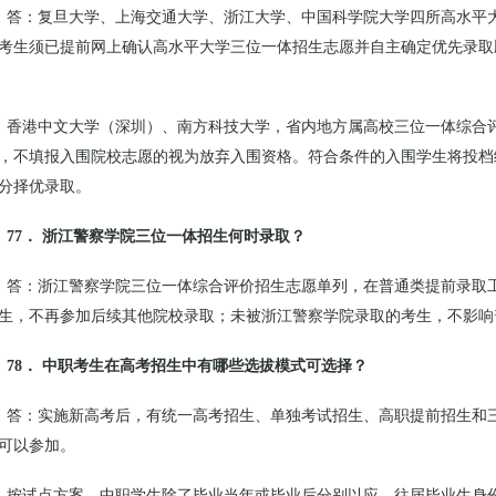
答：复旦大学、上海交通大学、浙江大学、中国科学院大学四所高水平大
考生须已提前网上确认高水平大学三位一体招生志愿并自主确定优先录取
香港中文大学（深圳）、南方科技大学，省内地方属高校三位一体综合评价
，不填报入围院校志愿的视为放弃入围资格。符合条件的入围学生将投档
分择优录取。
77． 浙江警察学院三位一体招生何时录取？
答：浙江警察学院三位一体综合评价招生志愿单列，在普通类提前录取
生，不再参加后续其他院校录取；未被浙江警察学院录取的考生，不影响
78． 中职考生在高考招生中有哪些选拔模式可选择？
答：实施新高考后，有统一高考招生、单独考试招生、高职提前招生和
可以参加。
按试点方案，中职学生除了毕业当年或毕业后分别以应、往届毕业生身