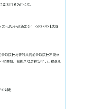
全部相同者为同位次。
文化总分+政策加分）×50%+术科成绩
前录取院校与普通类提前录取院校不能兼
不能兼报。根据录取进程安排，已被录取
5%划定。