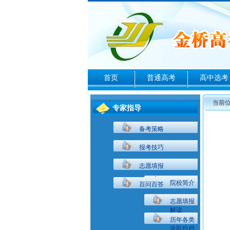
首页
普通高考
高中选考
当前
专家指导
备考策略
报考技巧
志愿填报
院校简介
百问百答
志愿填报
解读
历年各类
录取投档