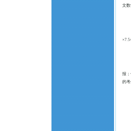
文数
×7.
报；
的考