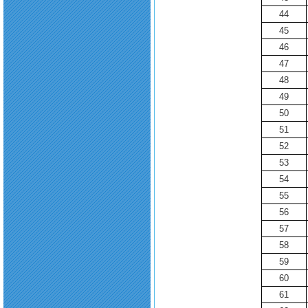
44
45
46
47
48
49
50
51
52
53
54
55
56
57
58
59
60
61