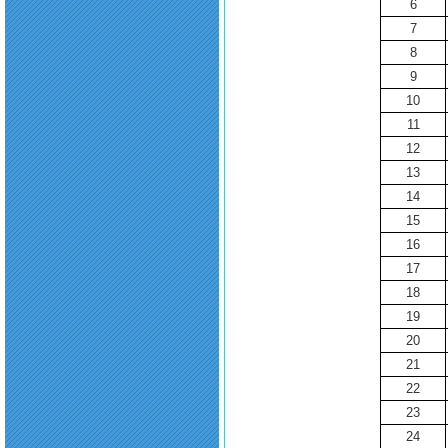
6
7
8
9
10
11
12
13
14
15
16
17
18
19
20
21
22
23
24