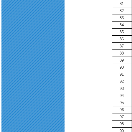
81
82
83
84
85
86
87
88
89
90
91
92
93
94
95
96
97
98
99