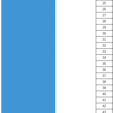
25
26
27
28
29
30
31
32
33
34
35
36
37
38
39
40
41
42
43